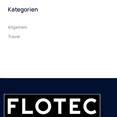
Kategorien
Allgemein
Travel