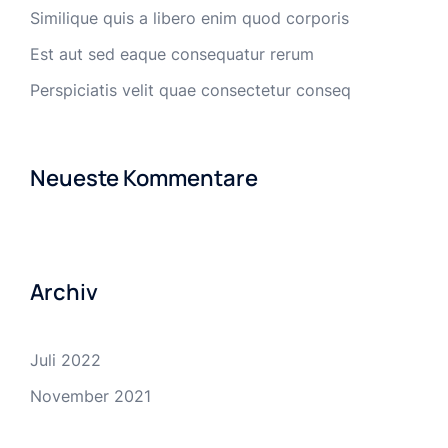
Similique quis a libero enim quod corporis
Est aut sed eaque consequatur rerum
Perspiciatis velit quae consectetur conseq
Neueste Kommentare
Archiv
Juli 2022
November 2021