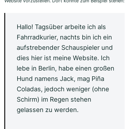
Website vorzustellen. Dort könnte zum Beispiel stehen:
Hallo! Tagsüber arbeite ich als
Fahrradkurier, nachts bin ich ein
aufstrebender Schauspieler und
dies hier ist meine Website. Ich
lebe in Berlin, habe einen großen
Hund namens Jack, mag Piña
Coladas, jedoch weniger (ohne
Schirm) im Regen stehen
gelassen zu werden.