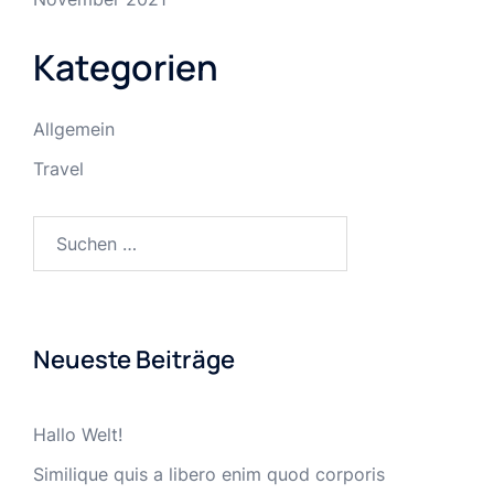
Kategorien
Allgemein
Travel
Suchen
nach:
Neueste Beiträge
Hallo Welt!
Similique quis a libero enim quod corporis