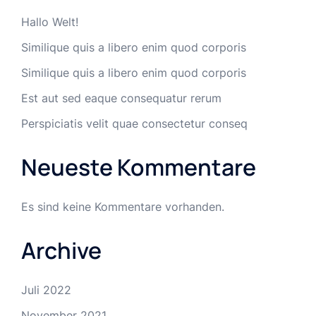
Hallo Welt!
Similique quis a libero enim quod corporis
Similique quis a libero enim quod corporis
Est aut sed eaque consequatur rerum
Perspiciatis velit quae consectetur conseq
Neueste Kommentare
Es sind keine Kommentare vorhanden.
Archive
Juli 2022
November 2021