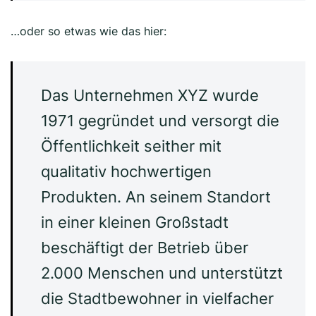
…oder so etwas wie das hier:
Das Unternehmen XYZ wurde
1971 gegründet und versorgt die
Öffentlichkeit seither mit
qualitativ hochwertigen
Produkten. An seinem Standort
in einer kleinen Großstadt
beschäftigt der Betrieb über
2.000 Menschen und unterstützt
die Stadtbewohner in vielfacher