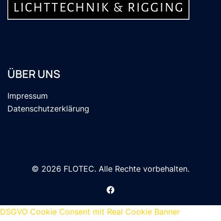
ÜBER UNS
Impressum
Datenschutzerklärung
© 2026 FLOTEC. Alle Rechte vorbehalten.
DSGVO Cookie Consent mit Real Cookie Banner