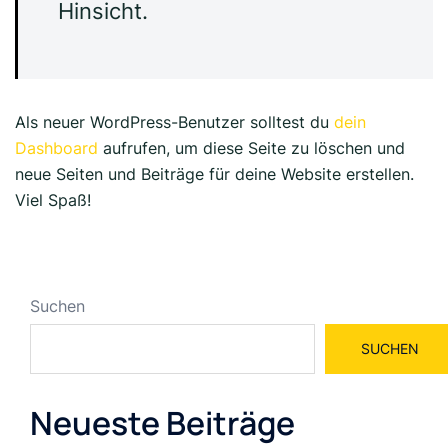
Hinsicht.
Als neuer WordPress-Benutzer solltest du
dein
Dashboard
aufrufen, um diese Seite zu löschen und
neue Seiten und Beiträge für deine Website erstellen.
Viel Spaß!
Suchen
SUCHEN
Neueste Beiträge