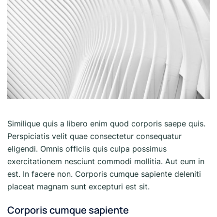
Similique quis a libero enim quod corporis saepe quis.
Perspiciatis velit quae consectetur consequatur
eligendi. Omnis officiis quis culpa possimus
exercitationem nesciunt commodi mollitia. Aut eum in
est. In facere non. Corporis cumque sapiente deleniti
placeat magnam sunt excepturi est sit.
Corporis cumque sapiente