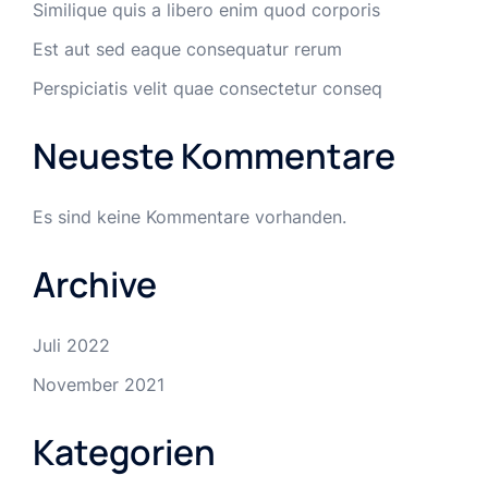
Similique quis a libero enim quod corporis
Est aut sed eaque consequatur rerum
Perspiciatis velit quae consectetur conseq
Neueste Kommentare
Es sind keine Kommentare vorhanden.
Archive
Juli 2022
November 2021
Kategorien