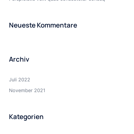
Neueste Kommentare
Archiv
Juli 2022
November 2021
Kategorien