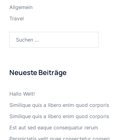
Allgemein
Travel
Suchen
nach:
Neueste Beiträge
Hallo Welt!
Similique quis a libero enim quod corporis
Similique quis a libero enim quod corporis
Est aut sed eaque consequatur rerum
Perspiciatis velit quae consectetur conseq