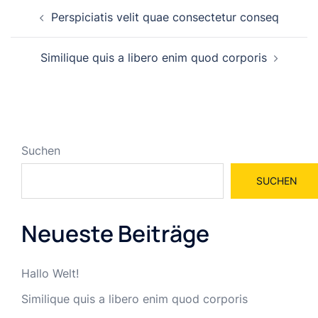
Post
Perspiciatis velit quae consectetur conseq
navigation
Similique quis a libero enim quod corporis
Suchen
SUCHEN
Neueste Beiträge
Hallo Welt!
Similique quis a libero enim quod corporis