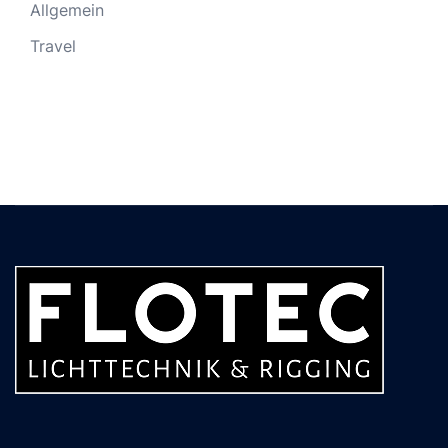
Allgemein
Travel